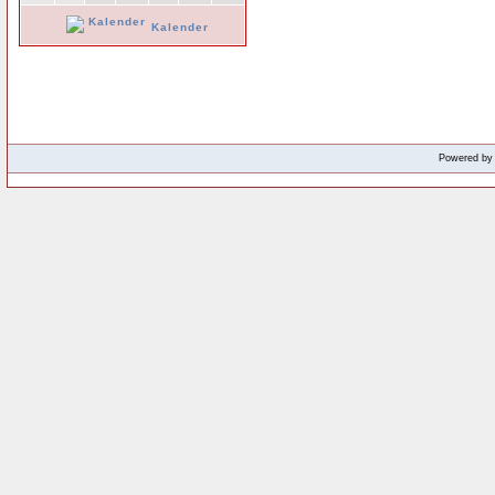
Kalender
Powered b