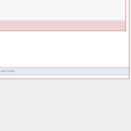
 und Credits